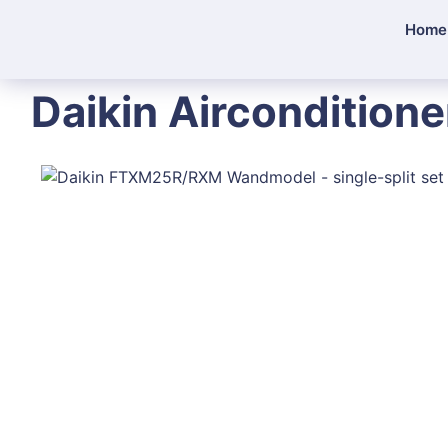
Home
Daikin Airconditione