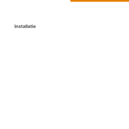
Installatie