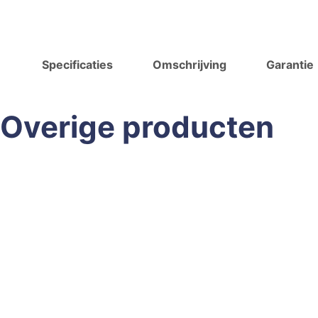
Specificaties
Omschrijving
Garantie
Overige producten