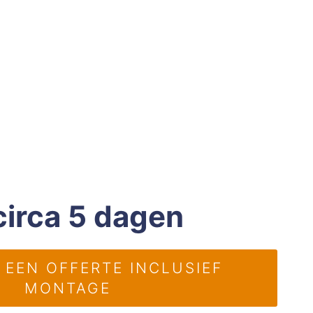
circa 5 dagen
EEN OFFERTE INCLUSIEF
MONTAGE