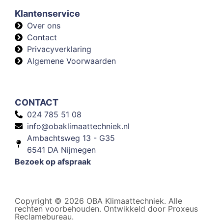
Klantenservice
Over ons
Contact
Privacyverklaring
Algemene Voorwaarden
CONTACT
024 785 51 08
info@obaklimaattechniek.nl
Ambachtsweg 13 - G35
6541 DA Nijmegen
Bezoek op afspraak
Copyright © 2026 OBA Klimaattechniek. Alle
rechten voorbehouden. Ontwikkeld door Proxeus
Reclamebureau.