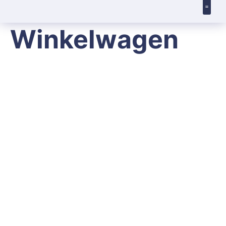
Winkelwagen