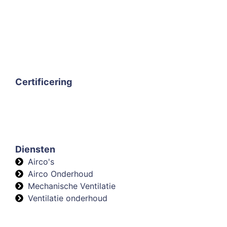
Certificering
Diensten
Airco's
Airco Onderhoud
Mechanische Ventilatie
Ventilatie onderhoud